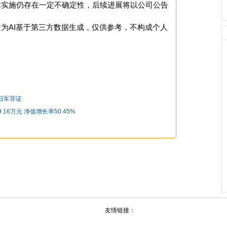
体实施仍存在一定不确定性，后续进展将以公司公告
为AI基于第三方数据生成，仅供参考，不构成个人
日军罪证
16万元 净值增长率50.45%
友情链接：