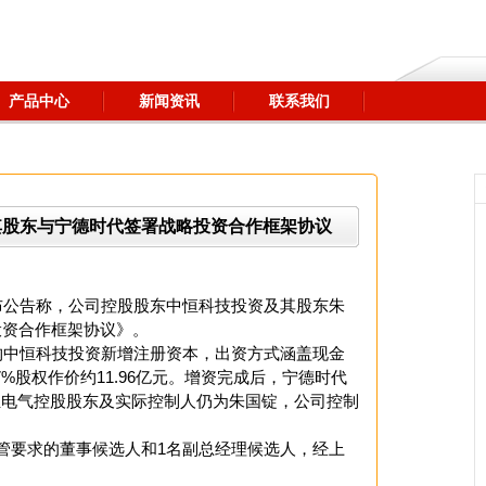
产品中心
新闻资讯
联系我们
其股东与宁德时代签署战略投资合作框架协议
布公告称，公司控股股东中恒科技投资及其股东朱
投资合作框架协议》。
购中恒科技投资新增注册资本，出资方式涵盖现金
7%股权作价约11.96亿元。增资完成后，宁德时代
恒电气控股股东及实际控制人仍为朱国锭，公司控制
管要求的董事候选人和1名副总经理候选人，经上
。